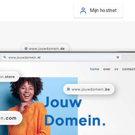
Mijn hostnet