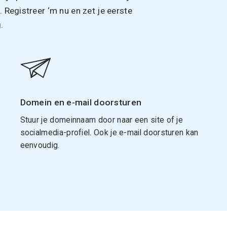
Registreer ‘m nu en zet je eerste
.
Domein en e-mail doorsturen
Stuur je domeinnaam door naar een site of je
socialmedia-profiel. Ook je e-mail doorsturen kan
eenvoudig.