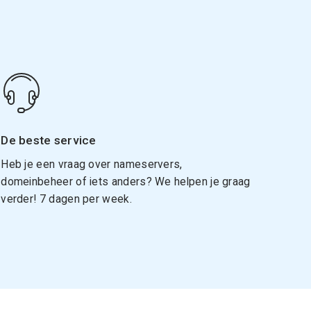
De beste service
Heb je een vraag over nameservers,
domeinbeheer of iets anders? We helpen je graag
verder! 7 dagen per week.