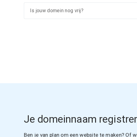
Je domeinnaam registrer
Ben je van plan om een website te maken? Of wil