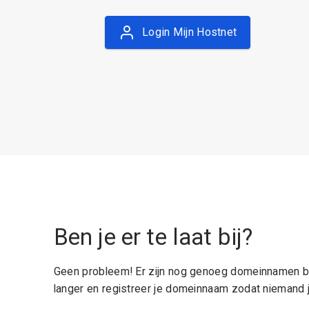
Login Mijn Hostnet
Ben je er te laat bij?
Geen probleem! Er zijn nog genoeg domeinnamen be
langer en registreer je domeinnaam zodat niemand j