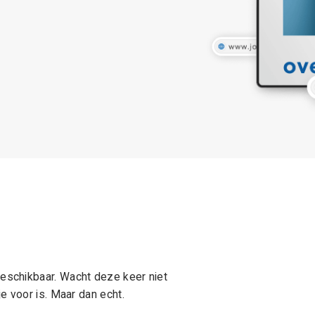
schikbaar. Wacht deze keer niet
e voor is. Maar dan echt.