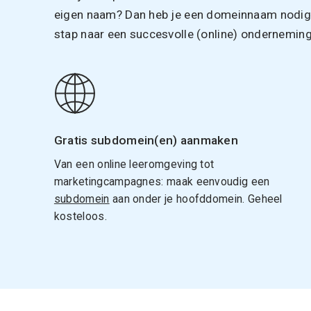
eigen naam? Dan heb je een domeinnaam nodig. 
stap naar een succesvolle (online) onderneming
Gratis subdomein(en) aanmaken
Van een online leeromgeving tot
marketingcampagnes: maak eenvoudig een
subdomein
aan onder je hoofddomein. Geheel
kosteloos.